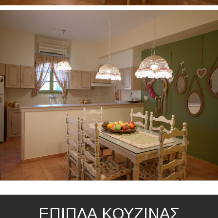
ΕΠΙΠΛΑ ΚΟΥΖΙΝΑΣ