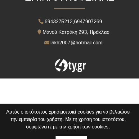
6943275213,6947907269
Μανού Κατράκη 293, Ηράκλειο
lakh2007@hotmail.com
Αυτός ο ιστότοπος χρησιμοποιεί cookies για να βελτιώσει
την εμπειρία του χρήστη. Με τη χρήση του ιστοτόπου,
συμφωνείτε με την χρήση των cookies.