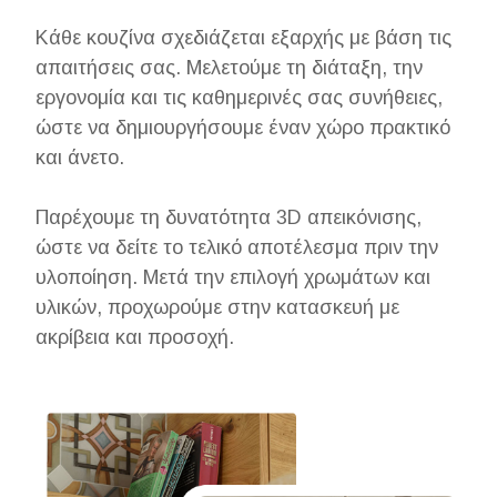
Κάθε κουζίνα σχεδιάζεται εξαρχής με βάση τις
απαιτήσεις σας. Μελετούμε τη διάταξη, την
εργονομία και τις καθημερινές σας συνήθειες,
ώστε να δημιουργήσουμε έναν χώρο πρακτικό
και άνετο.
Παρέχουμε τη δυνατότητα 3D απεικόνισης,
ώστε να δείτε το τελικό αποτέλεσμα πριν την
υλοποίηση. Μετά την επιλογή χρωμάτων και
υλικών, προχωρούμε στην κατασκευή με
ακρίβεια και προσοχή.