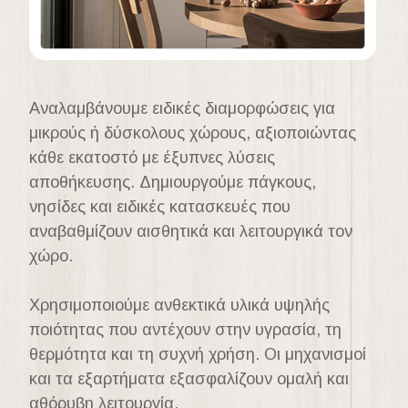
Αναλαμβάνουμε ειδικές διαμορφώσεις για
μικρούς ή δύσκολους χώρους, αξιοποιώντας
κάθε εκατοστό με έξυπνες λύσεις
αποθήκευσης. Δημιουργούμε πάγκους,
νησίδες και ειδικές κατασκευές που
αναβαθμίζουν αισθητικά και λειτουργικά τον
χώρο.
Χρησιμοποιούμε ανθεκτικά υλικά υψηλής
ποιότητας που αντέχουν στην υγρασία, τη
θερμότητα και τη συχνή χρήση. Οι μηχανισμοί
και τα εξαρτήματα εξασφαλίζουν ομαλή και
αθόρυβη λειτουργία.