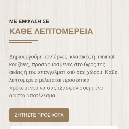
ΜΕ ΕΜΦΑΣΗ ΣΕ
ΚΑΘΕ ΛΕΠΤΟΜΕΡΕΙΑ
Δημιουργούμε μοντέρνες, κλασικές ή minimal
κουζίνες, προσαρμοσμένες στο ύφος της
οικίας ή του επαγγελματικού σας χώρου. Κάθε
λεπτομέρεια μελετάται προσεκτικά
προκειμένου να σας εξασφαλίσουμε ένα
άριστο αποτέλεσμα.
ΖΗΤΗΣΤΕ ΠΡΟΣΦΟΡΑ