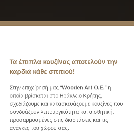
Τα έπιπλα κουζίνας αποτελούν την
καρδιά κάθε σπιτιού!
Στην επιχείρησή μας “
Wooden Art Ο.Ε.
” η
οποία βρίσκεται στο Ηράκλειο Κρήτης,
σχεδιάζουμε και κατασκευάζουμε κουζίνες που
συνδυάζουν λειτουργικότητα και αισθητική,
προσαρμοσμένες στις διαστάσεις και τις
ανάγκες του χώρου σας.