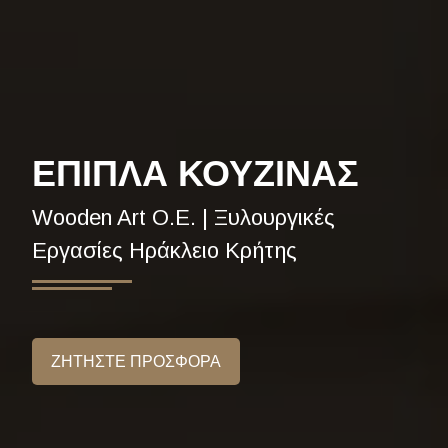
ΕΠΙΠΛΑ ΚΟΥΖΙΝΑΣ
Wooden Art Ο.Ε. | Ξυλουργικές
Εργασίες Ηράκλειο Κρήτης
ΖΗΤΗΣΤΕ ΠΡΟΣΦΟΡΑ