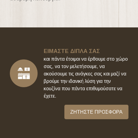
ΕΙΜΑΣΤΕ ΔΙΠΛΑ ΣΑΣ
και πάντα έτοιμοι να έρθουμε στο χώρο
σας, να τον μελετήσουμε, να
ακούσουμε τις ανάγκες σας και μαζί να
βρούμε την ιδανική λύση για την
κουζίνα που πάντα επιθυμούσατε να
έχετε.
ΖΗΤΗΣΤΕ ΠΡΟΣΦΟΡΑ