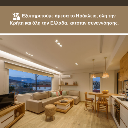
Εξυπηρετούμε άμεσα το Ηράκλειο, όλη την
Κρήτη και όλη την Ελλάδα, κατόπιν συνεννόησης.